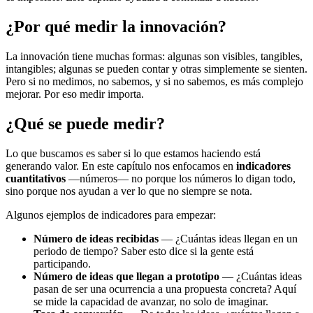
¿Por qué medir la innovación?
La innovación tiene muchas formas: algunas son visibles, tangibles,
intangibles; algunas se pueden contar y otras simplemente se sienten.
Pero si no medimos, no sabemos, y si no sabemos, es más complejo
mejorar. Por eso medir importa.
¿Qué se puede medir?
Lo que buscamos es saber si lo que estamos haciendo está
generando valor. En este capítulo nos enfocamos en
indicadores
cuantitativos
—números— no porque los números lo digan todo,
sino porque nos ayudan a ver lo que no siempre se nota.
Algunos ejemplos de indicadores para empezar:
Número de ideas recibidas
— ¿Cuántas ideas llegan en un
periodo de tiempo? Saber esto dice si la gente está
participando.
Número de ideas que llegan a prototipo
— ¿Cuántas ideas
pasan de ser una ocurrencia a una propuesta concreta? Aquí
se mide la capacidad de avanzar, no solo de imaginar.